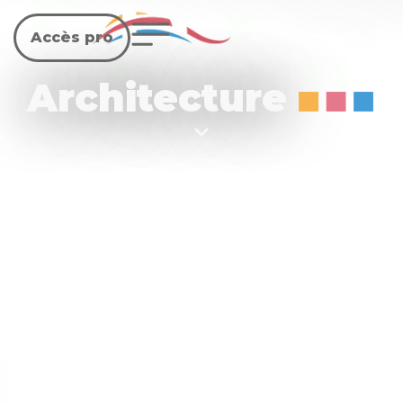
Accès pro
Architecture