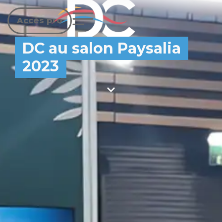
Accès pro
DC au salon Paysalia
2023