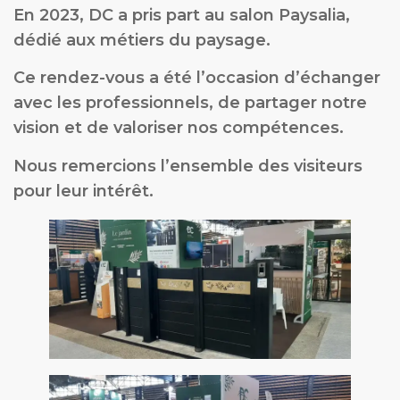
En 2023, DC a pris part au salon Paysalia,
dédié aux métiers du paysage.
Ce rendez-vous a été l’occasion d’échanger
avec les professionnels, de partager notre
vision et de valoriser nos compétences.
Nous remercions l’ensemble des visiteurs
pour leur intérêt.