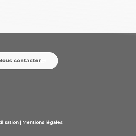
Nous contacter
ilisation
|
Mentions légales