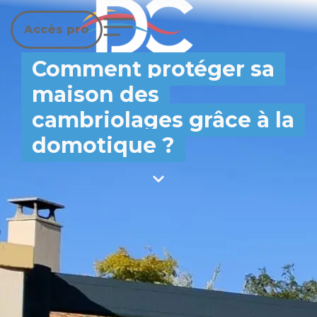
Accès pro
Comment protéger sa
maison des
cambriolages grâce à la
domotique ?