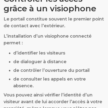
grâce à un visiophone
Le portail constitue souvent le premier point
de contact avec l’extérieur.
L’installation d’un visiophone connecté
permet :
d’identifier les visiteurs
de dialoguer à distance
de contrôler l’ouverture du portail
de consulter les appels en votre
absence.
Vous pouvez ainsi vérifier l’identité d’un
visiteur avant de lui accorder l’accès à votre