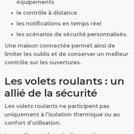
équipements
le contrôle à distance
les notifications en temps réel
les scénarios de sécurité personnalisés.
Une maison connectée permet ainsi de
limiter les oublis et de conserver un meilleur
contrôle sur les ouvertures.
Les volets roulants : un
allié de la sécurité
Les volets roulants ne participent pas
uniquement à l’isolation thermique ou au
confort d’utilisation.