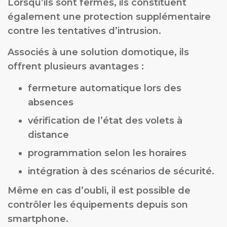
Lorsqu’ils sont fermés, ils constituent
également une protection supplémentaire
contre les tentatives d’intrusion.
Associés à une solution domotique, ils
offrent plusieurs avantages :
fermeture automatique lors des
absences
vérification de l’état des volets à
distance
programmation selon les horaires
intégration à des scénarios de sécurité.
Même en cas d’oubli, il est possible de
contrôler les équipements depuis son
smartphone.