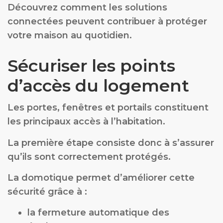
Découvrez comment les solutions
connectées peuvent contribuer à protéger
votre maison au quotidien.
Sécuriser les points
d’accès du logement
Les portes, fenêtres et portails constituent
les principaux accès à l’habitation.
La première étape consiste donc à s’assurer
qu’ils sont correctement protégés.
La domotique permet d’améliorer cette
sécurité grâce à :
la fermeture automatique des