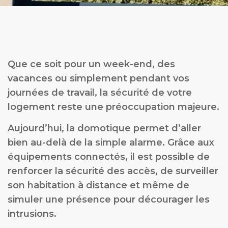
Que ce soit pour un week-end, des
vacances ou simplement pendant vos
journées de travail, la sécurité de votre
logement reste une préoccupation majeure.
Aujourd’hui, la domotique permet d’aller
bien au-delà de la simple alarme. Grâce aux
équipements connectés, il est possible de
renforcer la sécurité des accès, de surveiller
son habitation à distance et même de
simuler une présence pour décourager les
intrusions.