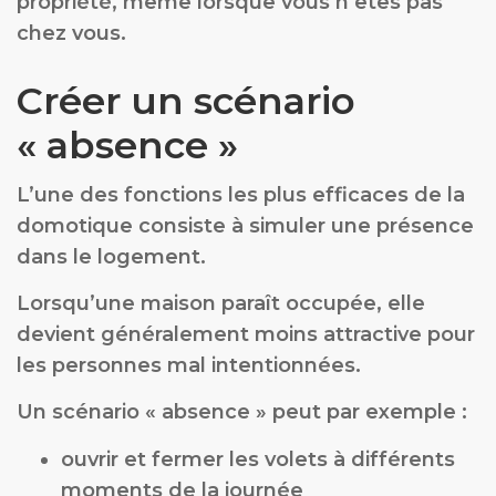
propriété, même lorsque vous n’êtes pas
chez vous.
Créer un scénario
« absence »
L’une des fonctions les plus efficaces de la
domotique consiste à simuler une présence
dans le logement.
Lorsqu’une maison paraît occupée, elle
devient généralement moins attractive pour
les personnes mal intentionnées.
Un scénario « absence » peut par exemple :
ouvrir et fermer les volets à différents
moments de la journée