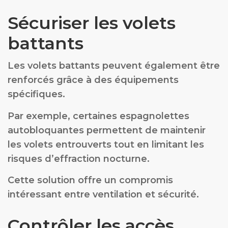
Sécuriser les volets
battants
Les volets battants peuvent également être
renforcés grâce à des équipements
spécifiques.
Par exemple, certaines espagnolettes
autobloquantes permettent de maintenir
les volets entrouverts tout en limitant les
risques d’effraction nocturne.
Cette solution offre un compromis
intéressant entre ventilation et sécurité.
Contrôler les accès