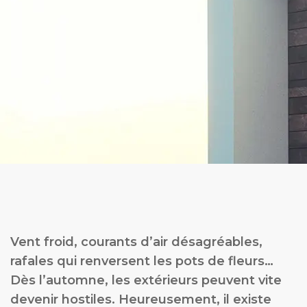
Vent froid, courants d’air désagréables,
rafales qui renversent les pots de fleurs…
Dès l’automne, les extérieurs peuvent vite
devenir hostiles. Heureusement, il existe