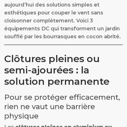
aujourd’hui des solutions simples et
esthétiques pour couper le vent sans
cloisonner complètement. Voici 3
équipements DC qui transforment un jardin
soufflé par les bourrasques en cocon abrité.
Clôtures pleines ou
semi-ajourées : la
solution permanente
Pour se protéger efficacement,
rien ne vaut une barrière
physique