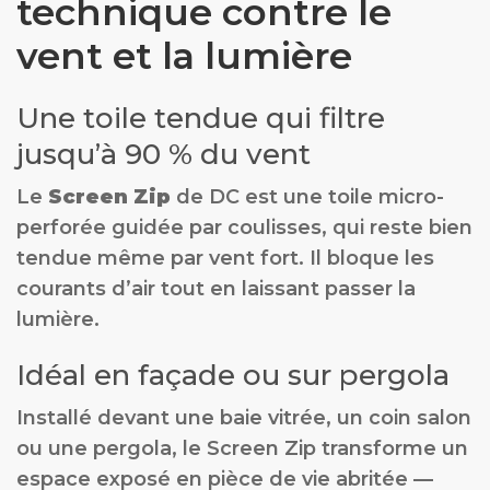
technique contre le
vent et la lumière
Une toile tendue qui filtre
jusqu’à 90 % du vent
Le
Screen Zip
de DC est une toile micro-
perforée guidée par coulisses, qui reste bien
tendue même par vent fort. Il bloque les
courants d’air tout en laissant passer la
lumière.
Idéal en façade ou sur pergola
Installé devant une baie vitrée, un coin salon
ou une pergola, le Screen Zip transforme un
espace exposé en pièce de vie abritée —