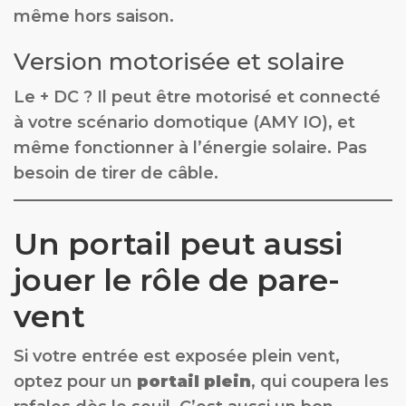
même hors saison.
Version motorisée et solaire
Le + DC ? Il peut être motorisé et connecté
à votre scénario domotique (AMY IO), et
même fonctionner à l’énergie solaire. Pas
besoin de tirer de câble.
Un portail peut aussi
jouer le rôle de pare-
vent
Si votre entrée est exposée plein vent,
optez pour un
portail plein
, qui coupera les