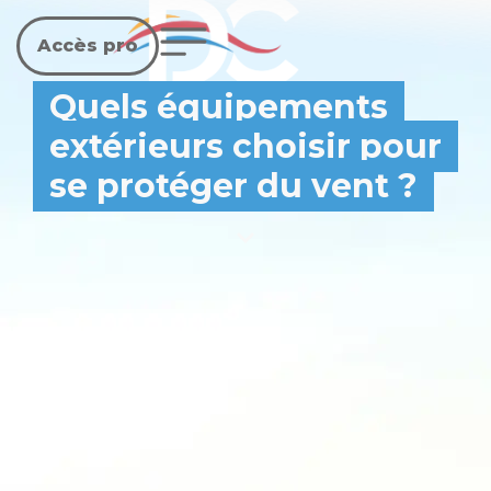
Accès pro
Quels équipements
extérieurs choisir pour
se protéger du vent ?