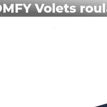
MFY Volets roul