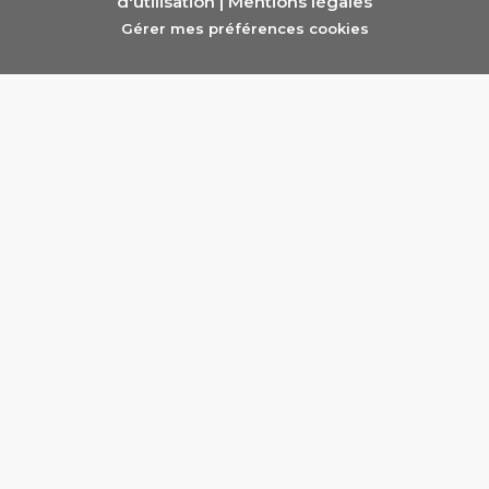
d'utilisation
|
Mentions légales
Gérer mes préférences cookies