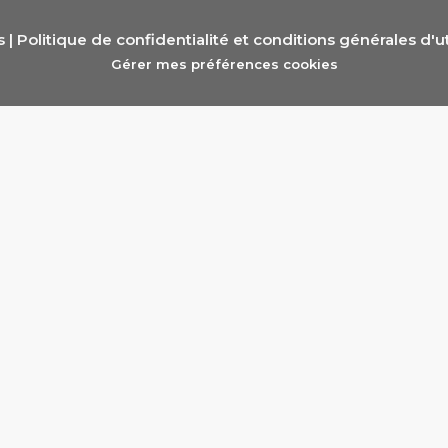
s |
Politique de confidentialité et conditions générales d'ut
Gérer mes préférences cookies