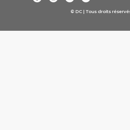
© DC | Tous droits réservé