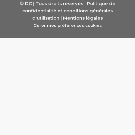
© DC | Tous droits réservés |
Politique de
confidentialité et conditions générales
d'utilisation
|
Mentions légales
Gérer mes préférences cookies