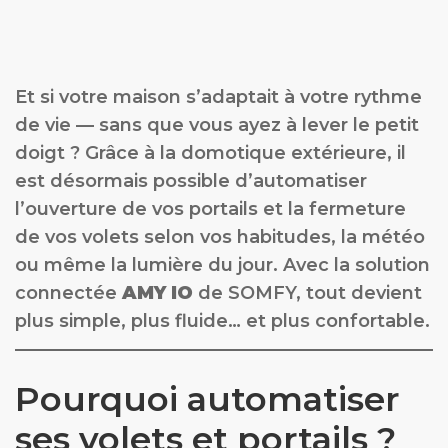
Et si votre maison s’adaptait à votre rythme
de vie — sans que vous ayez à lever le petit
doigt ? Grâce à la domotique extérieure, il
est désormais possible d’automatiser
l’ouverture de vos portails et la fermeture
de vos volets selon vos habitudes, la météo
ou même la lumière du jour. Avec la solution
connectée
AMY IO
de SOMFY, tout devient
plus simple, plus fluide… et plus confortable.
Pourquoi automatiser
ses volets et portails ?