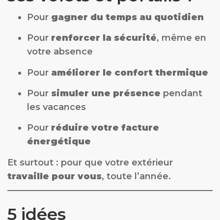
Pour
gagner du temps au quotidien
Pour
renforcer la sécurité
, même en
votre absence
Pour
améliorer le confort thermique
Pour
simuler une présence
pendant
les vacances
Pour
réduire votre facture
énergétique
Et surtout : pour que votre extérieur
travaille pour vous
, toute l’année.
5 idées