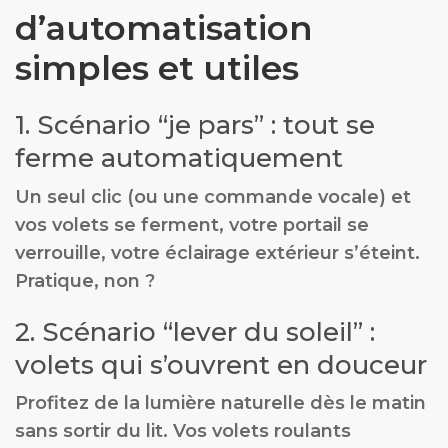
d’automatisation
simples et utiles
1. Scénario “je pars” : tout se
ferme automatiquement
Un seul clic (ou une commande vocale) et
vos volets se ferment, votre portail se
verrouille, votre éclairage extérieur s’éteint.
Pratique, non ?
2. Scénario “lever du soleil” :
volets qui s’ouvrent en douceur
Profitez de la lumière naturelle dès le matin
sans sortir du lit. Vos volets roulants