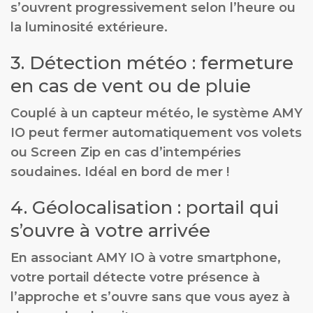
s’ouvrent progressivement selon l’heure ou
la luminosité extérieure.
3. Détection météo : fermeture
en cas de vent ou de pluie
Couplé à un capteur météo, le système AMY
IO peut fermer automatiquement vos volets
ou Screen Zip en cas d’intempéries
soudaines. Idéal en bord de mer !
4. Géolocalisation : portail qui
s’ouvre à votre arrivée
En associant AMY IO à votre smartphone,
votre portail détecte votre présence à
l’approche et s’ouvre sans que vous ayez à