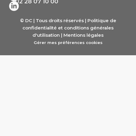
02 28 07 10 00
© DC | Tous droits réservés |
Politique de
confidentialité et conditions générales
d'utilisation
|
Mentions légales
Gérer mes préférences cookies