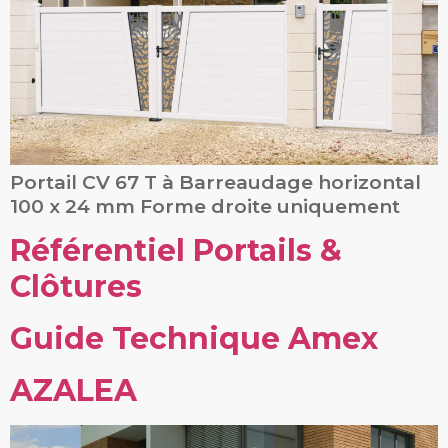
Portail CV 67 T à Barreaudage horizontal
100 x 24 mm Forme droite uniquement
Référentiel Portails &
Clôtures
Guide Technique Amex
AZALEA