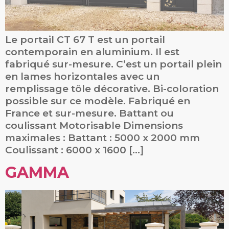
Le portail CT 67 T est un portail
contemporain en aluminium. Il est
fabriqué sur-mesure. C’est un portail plein
en lames horizontales avec un
remplissage tôle décorative. Bi-coloration
possible sur ce modèle. Fabriqué en
France et sur-mesure. Battant ou
coulissant Motorisable Dimensions
maximales : Battant : 5000 x 2000 mm
Coulissant : 6000 x 1600 […]
GAMMA