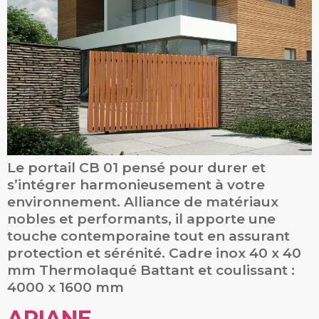
Le portail CB 01 pensé pour durer et
s’intégrer harmonieusement à votre
environnement. Alliance de matériaux
nobles et performants, il apporte une
touche contemporaine tout en assurant
protection et sérénité. Cadre inox 40 x 40
mm Thermolaqué Battant et coulissant :
4000 x 1600 mm
ARIANE