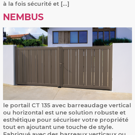
à la fois sécurité et […]
NEMBUS
le portail CT 135 avec barreaudage vertical
ou horizontal est une solution robuste et
esthétique pour sécuriser votre propriété
tout en ajoutant une touche de style.
Fabriqué avec des barreaux verticaux ou