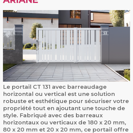
Le portail CT 131 avec barreaudage
horizontal ou vertical est une solution
robuste et esthétique pour sécuriser votre
propriété tout en ajoutant une touche de
style. Fabriqué avec des barreaux
horizontaux ou verticaux de 180 x 20 mm,
80 x 20 mm et 20 x 20 mm, ce portail offre