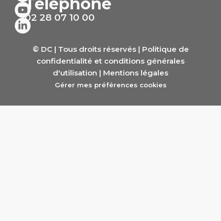
Téléphone
02 28 07 10 00
© DC | Tous droits réservés |
Politique de
confidentialité et conditions générales
d'utilisation
|
Mentions légales
Gérer mes préférences cookies