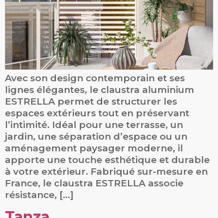
Avec son design contemporain et ses
lignes élégantes, le claustra aluminium
ESTRELLA permet de structurer les
espaces extérieurs tout en préservant
l’intimité. Idéal pour une terrasse, un
jardin, une séparation d’espace ou un
aménagement paysager moderne, il
apporte une touche esthétique et durable
à votre extérieur. Fabriqué sur-mesure en
France, le claustra ESTRELLA associe
résistance, […]
Tanza