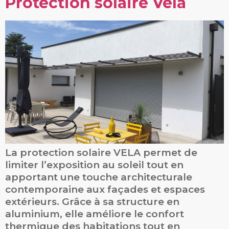
Protection solaire Vela
La protection solaire VELA permet de
limiter l’exposition au soleil tout en
apportant une touche architecturale
contemporaine aux façades et espaces
extérieurs. Grâce à sa structure en
aluminium, elle améliore le confort
thermique des habitations tout en