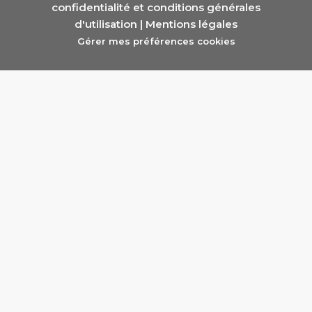
confidentialité et conditions générales
d'utilisation
|
Mentions légales
Gérer mes préférences cookies