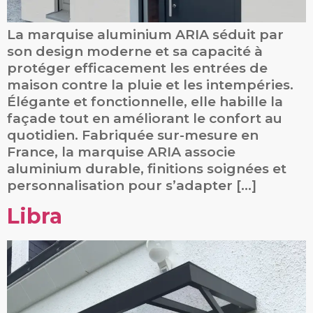
La marquise aluminium ARIA séduit par
son design moderne et sa capacité à
protéger efficacement les entrées de
maison contre la pluie et les intempéries.
Élégante et fonctionnelle, elle habille la
façade tout en améliorant le confort au
quotidien. Fabriquée sur-mesure en
France, la marquise ARIA associe
aluminium durable, finitions soignées et
personnalisation pour s’adapter […]
Libra