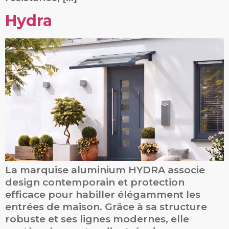
Hydra
La marquise aluminium HYDRA associe
design contemporain et protection
efficace pour habiller élégamment les
entrées de maison. Grâce à sa structure
robuste et ses lignes modernes, elle