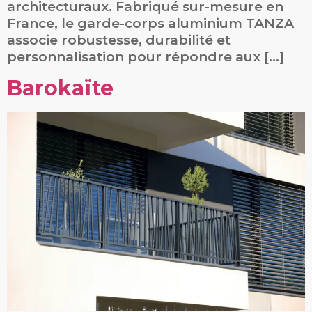
architecturaux. Fabriqué sur-mesure en
France, le garde-corps aluminium TANZA
associe robustesse, durabilité et
personnalisation pour répondre aux […]
Barokaïte