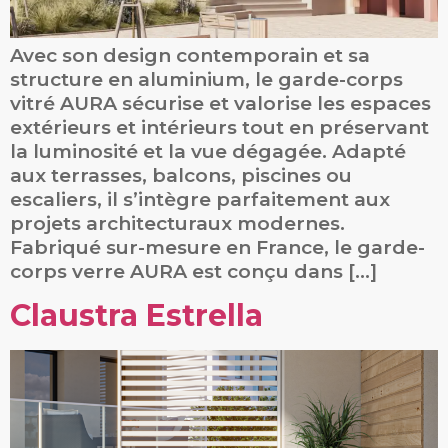
Avec son design contemporain et sa
structure en aluminium, le garde-corps
vitré AURA sécurise et valorise les espaces
extérieurs et intérieurs tout en préservant
la luminosité et la vue dégagée. Adapté
aux terrasses, balcons, piscines ou
escaliers, il s’intègre parfaitement aux
projets architecturaux modernes.
Fabriqué sur-mesure en France, le garde-
corps verre AURA est conçu dans […]
Claustra Estrella