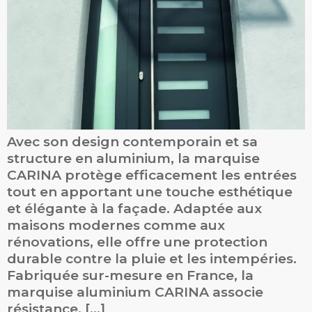
Avec son design contemporain et sa
structure en aluminium, la marquise
CARINA protège efficacement les entrées
tout en apportant une touche esthétique
et élégante à la façade. Adaptée aux
maisons modernes comme aux
rénovations, elle offre une protection
durable contre la pluie et les intempéries.
Fabriquée sur-mesure en France, la
marquise aluminium CARINA associe
résistance, […]