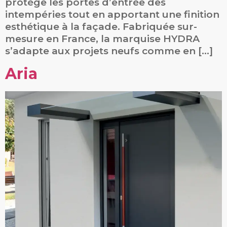
protège les portes d’entrée des
intempéries tout en apportant une finition
esthétique à la façade. Fabriquée sur-
mesure en France, la marquise HYDRA
s’adapte aux projets neufs comme en […]
Aria