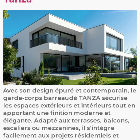
Avec son design épuré et contemporain, le
garde-corps barreaudé TANZA sécurise
les espaces extérieurs et intérieurs tout en
apportant une finition moderne et
élégante. Adapté aux terrasses, balcons,
escaliers ou mezzanines, il s’intègre
facilement aux projets résidentiels et