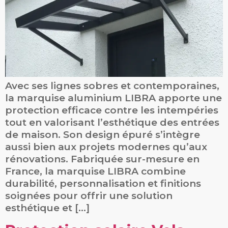
Avec ses lignes sobres et contemporaines,
la marquise aluminium LIBRA apporte une
protection efficace contre les intempéries
tout en valorisant l’esthétique des entrées
de maison. Son design épuré s’intègre
aussi bien aux projets modernes qu’aux
rénovations. Fabriquée sur-mesure en
France, la marquise LIBRA combine
durabilité, personnalisation et finitions
soignées pour offrir une solution
esthétique et […]