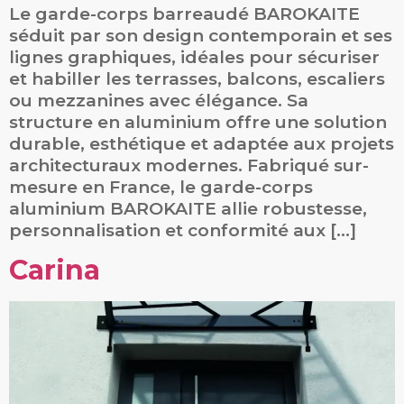
Le garde-corps barreaudé BAROKAITE
séduit par son design contemporain et ses
lignes graphiques, idéales pour sécuriser
et habiller les terrasses, balcons, escaliers
ou mezzanines avec élégance. Sa
structure en aluminium offre une solution
durable, esthétique et adaptée aux projets
architecturaux modernes. Fabriqué sur-
mesure en France, le garde-corps
aluminium BAROKAITE allie robustesse,
personnalisation et conformité aux […]
Carina